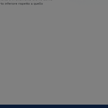
o inferiore rispetto a quello