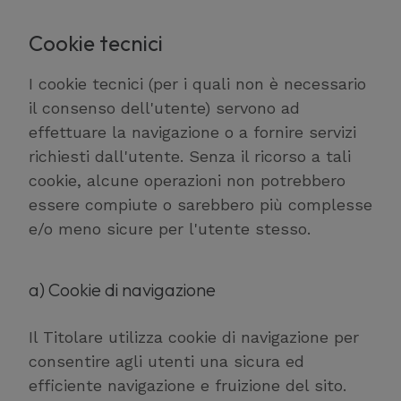
Cookie tecnici
I cookie tecnici (per i quali non è necessario
il consenso dell'utente) servono ad
effettuare la navigazione o a fornire servizi
richiesti dall'utente. Senza il ricorso a tali
cookie, alcune operazioni non potrebbero
essere compiute o sarebbero più complesse
e/o meno sicure per l'utente stesso.
a) Cookie di navigazione
Il Titolare utilizza cookie di navigazione per
consentire agli utenti una sicura ed
efficiente navigazione e fruizione del sito.