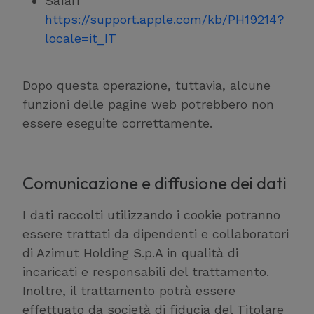
Safari
https://support.apple.com/kb/PH19214?
locale=it_IT
Dopo questa operazione, tuttavia, alcune
funzioni delle pagine web potrebbero non
essere eseguite correttamente.
Comunicazione e diffusione dei dati
I dati raccolti utilizzando i cookie potranno
essere trattati da dipendenti e collaboratori
di Azimut Holding S.p.A in qualità di
incaricati e responsabili del trattamento.
Inoltre, il trattamento potrà essere
effettuato da società di fiducia del Titolare