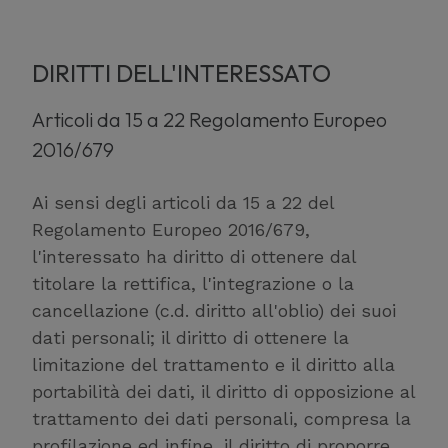
DIRITTI DELL'INTERESSATO
Articoli da 15 a 22 Regolamento Europeo
2016/679
Ai sensi degli articoli da 15 a 22 del
Regolamento Europeo 2016/679,
l'interessato ha diritto di ottenere dal
titolare la rettifica, l'integrazione o la
cancellazione (c.d. diritto all'oblio) dei suoi
dati personali; il diritto di ottenere la
limitazione del trattamento e il diritto alla
portabilità dei dati, il diritto di opposizione al
trattamento dei dati personali, compresa la
profilazione ed infine, il diritto di proporre