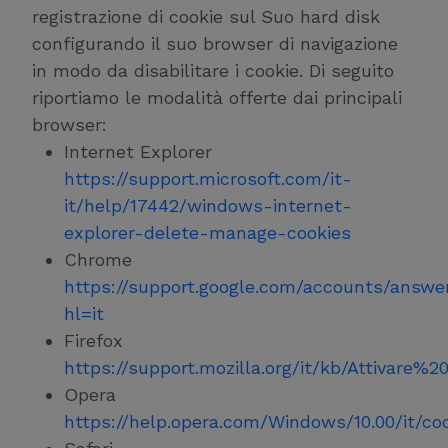
registrazione di cookie sul Suo hard disk
configurando il suo browser di navigazione
in modo da disabilitare i cookie. Di seguito
riportiamo le modalità offerte dai principali
browser:
Internet Explorer
https://support.microsoft.com/it-
it/help/17442/windows-internet-
explorer-delete-manage-cookies
Chrome
https://support.google.com/accounts/answe
hl=it
Firefox
https://support.mozilla.org/it/kb/Attivare%
Opera
https://help.opera.com/Windows/10.00/it/co