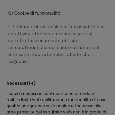
b) Cookie di funzionalità
Il Titolare utilizza cookie di funzionalità per
ad attività strettamente necessarie al
corretto funzionamento del sito.
Le caratteristiche dei cookie utilizzati sul
Sito sono illustrate nelle tabelle che
seguono:
Necessari (4)
I cookie necessari contribuiscono a rendere
fruibile il sito web abilitandone funzionalità di base
quali la navigazione sulle pagine e l'accesso alle
aree protette del sito. Il sito web non è in grado di