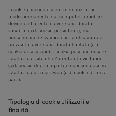
I cookie possono essere memorizzati in
modo permanente sul computer o mobile
device dell'utente o avere una durata
variabile (c.d. cookie persistenti), ma
possono anche svanire con la chiusura del
browser o avere una durata limitata (c.d.
cookie di sessione). I cookie possono essere
istallati dal sito che l'utente sta visitando
(c.d. cookie di prima parte) o possono essere
istallati da altri siti web (c.d. cookie di terze
parti).
Tipologia di cookie utilizzati e
finalità