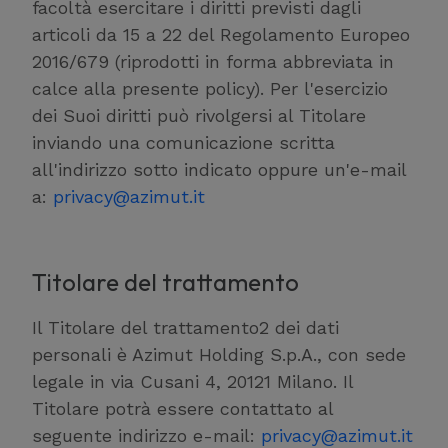
facoltà esercitare i diritti previsti dagli
articoli da 15 a 22 del Regolamento Europeo
2016/679 (riprodotti in forma abbreviata in
calce alla presente policy). Per l'esercizio
dei Suoi diritti può rivolgersi al Titolare
inviando una comunicazione scritta
all'indirizzo sotto indicato oppure un'e-mail
a:
privacy@azimut.it
Titolare del trattamento
Il Titolare del trattamento2 dei dati
personali è Azimut Holding S.p.A., con sede
legale in via Cusani 4, 20121 Milano. Il
Titolare potrà essere contattato al
seguente indirizzo e-mail:
privacy@azimut.it