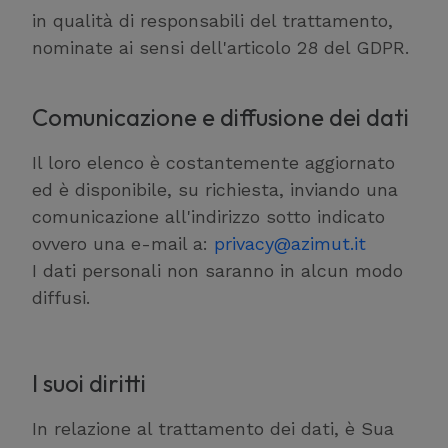
in qualità di responsabili del trattamento,
nominate ai sensi dell'articolo 28 del GDPR.
Comunicazione e diffusione dei dati
Il loro elenco è costantemente aggiornato
ed è disponibile, su richiesta, inviando una
comunicazione all'indirizzo sotto indicato
ovvero una e-mail a:
privacy@azimut.it
I dati personali non saranno in alcun modo
diffusi.
I suoi diritti
In relazione al trattamento dei dati, è Sua