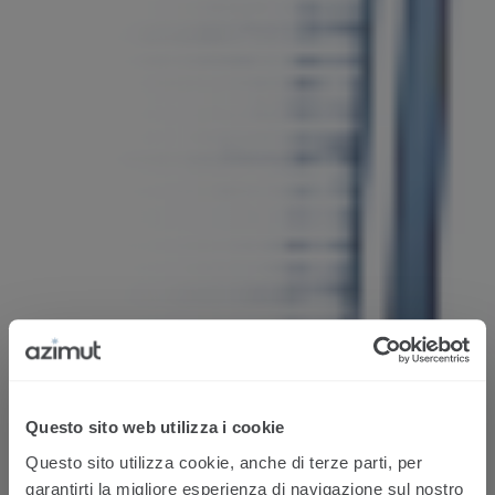
Questo sito web utilizza i cookie
Questo sito utilizza cookie, anche di terze parti, per
garantirti la migliore esperienza di navigazione sul nostro